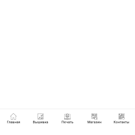
Главная
Вышивка
Печать
Магазин
Контакты