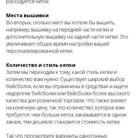
расходуется ниток.
Места вышивки
Во-вторых, сколько мест вы хотели бы вышить,
например, вышивку на передней части кепки и
дополнительную вышивку на задней части кепки. Это
увеличивает общее время настройки вашей
персонализированной кепки.
Количество и стиль кепки
Затем мы переходим к тому, какой стиль кепки и
количество вам нужно. Существует широкий выбор
бейсболок, если вы ограничены в средствах и ищете
недорогие бейсболки или бейсболки более высокого
качества для розничной торговли. Что также влияет
на конечную цену, так это количество, которое вам
требуется: чем больше кепок заказывается в одном
заказе, тем дешевле становится стоимость кепки.
Так что просмотрите варианты однотонных