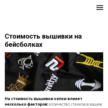
Меню
Стоимость вышивки на
бейсболках
На стоимость вышивки кепки влияет
несколько факторов:
количество стежков в вашем