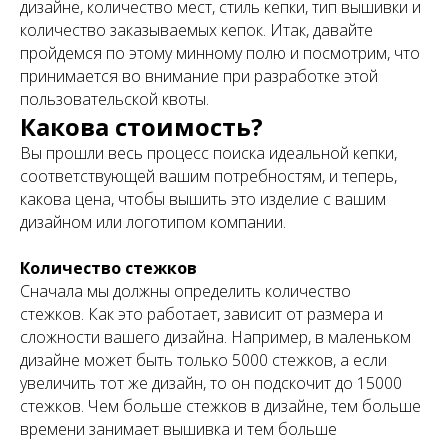
дизайне, количество мест, стиль кепки, тип вышивки и
количество заказываемых кепок. Итак, давайте
пройдемся по этому минному полю и посмотрим, что
принимается во внимание при разработке этой
пользовательской квоты.
Какова стоимость?
Вы прошли весь процесс поиска идеальной кепки,
соответствующей вашим потребностям, и теперь,
какова цена, чтобы вышить это изделие с вашим
дизайном или логотипом компании.
Количество стежков
Сначала мы должны определить количество
стежков. Как это работает, зависит от размера и
сложности вашего дизайна. Например, в маленьком
дизайне может быть только 5000 стежков, а если
увеличить тот же дизайн, то он подскочит до 15000
стежков. Чем больше стежков в дизайне, тем больше
времени занимает вышивка и тем больше