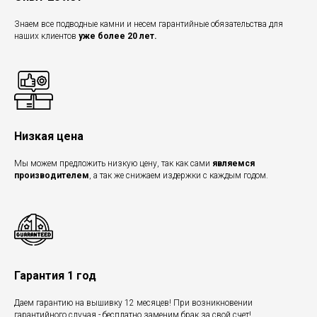
Знаем все подводные камни и несем гарантийные обязательства для
наших клиентов
уже более 20 лет.
Низкая цена
Мы можем предложить низкую цену, так как сами
являемся
производителем
, а так же снижаем издержки с каждым годом.
Гарантия 1 год
Даем гарантию на вышивку 12 месяцев! При возникновении
гарантийного случая - бесплатно заменим брак за свой счет!