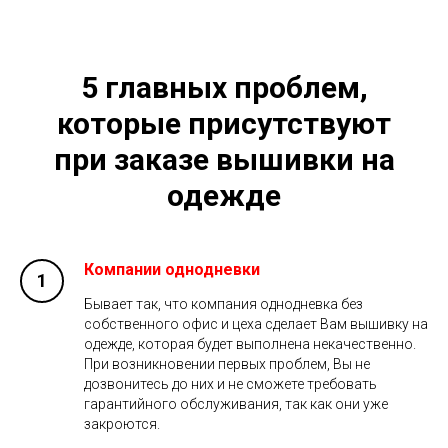
5 главных проблем,
которые присутствуют
при заказе вышивки на
одежде
Компании однодневки
Бывает так, что компания однодневка без
собственного офис и цеха сделает Вам вышивку на
одежде, которая будет выполнена некачественно.
При возникновении первых проблем, Вы не
дозвонитесь до них и не сможете требовать
гарантийного обслуживания, так как они уже
закроются.