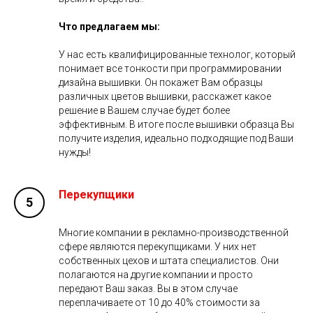
Что предлагаем мы:
У нас есть квалифицированные технолог, который
понимает все тонкости при программировании
дизайна вышивки. Он покажет Вам образцы
различных цветов вышивки, расскажет какое
решение в Вашем случае будет более
эффективным. В итоге после вышивки образца Вы
получите изделия, идеально подходящие под Ваши
нужды!
Перекупщики
Многие компании в рекламно-производственной
сфере являются перекупщиками. У них нет
собственных цехов и штата специалистов. Они
полагаются на другие компании и просто
передают Ваш заказ. Вы в этом случае
переплачиваете от 10 до 40% стоимости за