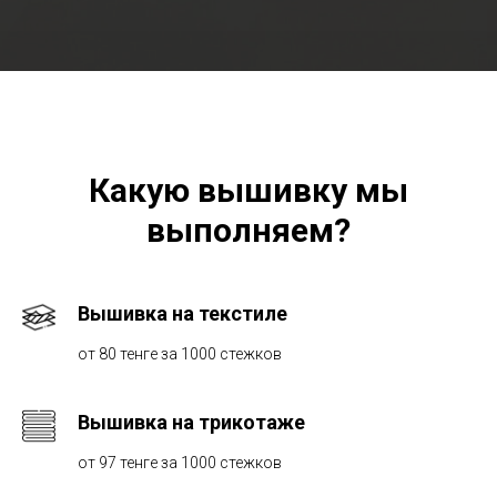
Какую вышивку мы
выполняем?
Вышивка на текстиле
от 80 тенге за 1000 стежков
Вышивка на трикотаже
от 97 тенге за 1000 стежков