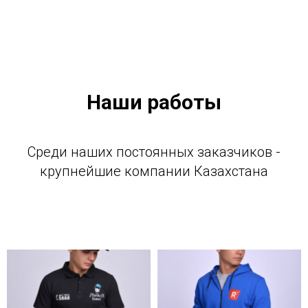
Наши работы
Среди наших постоянных заказчиков -
крупнейшие компании Казахстана