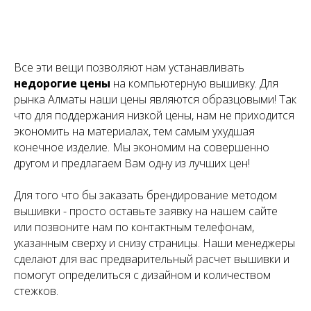
Все эти вещи позволяют нам устанавливать
недорогие цены
на компьютерную вышивку. Для
рынка Алматы наши цены являются образцовыми! Так
что для поддержания низкой цены, нам не приходится
экономить на материалах, тем самым ухудшая
конечное изделие. Мы экономим на совершенно
другом и предлагаем Вам одну из лучших цен!
Для того что бы заказать брендирование методом
вышивки - просто оставьте заявку на нашем сайте
или позвоните нам по контактным телефонам,
указанным сверху и снизу страницы. Наши менеджеры
сделают для вас предварительный расчет вышивки и
помогут определиться с дизайном и количеством
стежков.