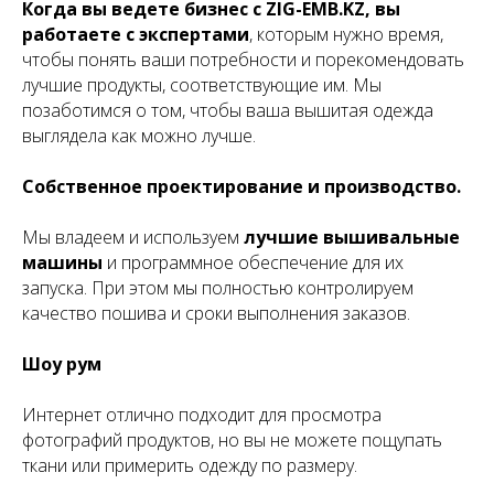
Когда вы ведете бизнес с ZIG-EMB.KZ, вы
работаете с экспертами
, которым нужно время,
чтобы понять ваши потребности и порекомендовать
лучшие продукты, соответствующие им. Мы
позаботимся о том, чтобы ваша вышитая одежда
выглядела как можно лучше.
Собственное проектирование и производство.
Мы владеем и используем
лучшие вышивальные
машины
и программное обеспечение для их
запуска. При этом мы полностью контролируем
качество пошива и сроки выполнения заказов.
Шоу рум
Интернет отлично подходит для просмотра
фотографий продуктов, но вы не можете пощупать
ткани или примерить одежду по размеру.