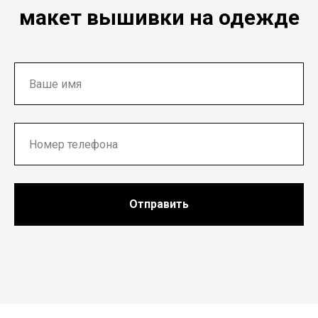
макет вышивки на одежде
Отправить