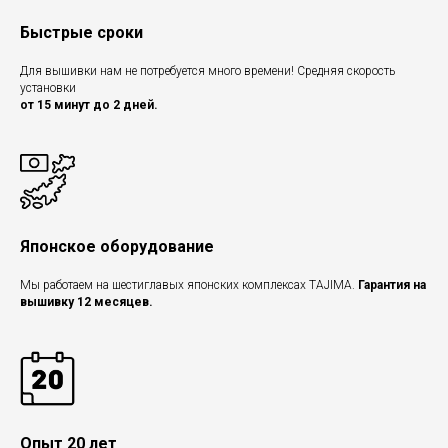
Быстрые сроки
Для вышивки нам не потребуется много времени! Средняя скорость
установки
от 15 минут до 2 дней.
Японское оборудование
Мы работаем на шестиглавых японских комплексах TAJIMA.
Гарантия на
вышивку 12 месяцев.
Опыт 20 лет