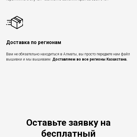
Доставка по регионам
Вам не обязательно находиться в Алматы, вы просто передаете нам файл
вышивки и мы вышиваем.
Доставляем во все регионы Казахстана.
Оставьте заявку на
бесплатный