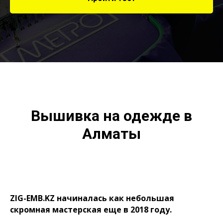
Вышивка на одежде в
Алматы
ZIG-EMB.KZ начиналась как небольшая
скромная мастерская еще в 2018 году.