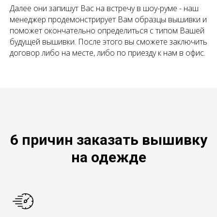
Далее они запишут Вас на встречу в шоу-руме - наш
менеджер продемонстрирует Вам образцы вышивки и
поможет окончательно определиться с типом Вашей
будущей вышивки. После этого вы сможете заключить
договор либо на месте, либо по приезду к нам в офис.
6 причин заказать вышивку
на одежде