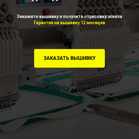
Закажите вышивку и получите отрисовку эскиза
Гарантия на вышивку 12 месяцев
ЗАКАЗАТЬ ВЫШИВКУ