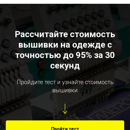
Рассчитайте стоимость
вышивки на одежде с
точностью до 95% за 30
секунд
Пройдите тест и узнайте стоимость
вышивки
Пройти тест