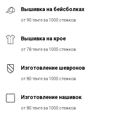
Вышивка на бейсболках
от 90 тенге за 1000 стежков
Вышивка на крое
от 78 тенге за 1000 стежков
Изготовление шевронов
от 80 тенге за 1000 стежков
Изготовление нашивок
от 80 тенге за 1000 стежков