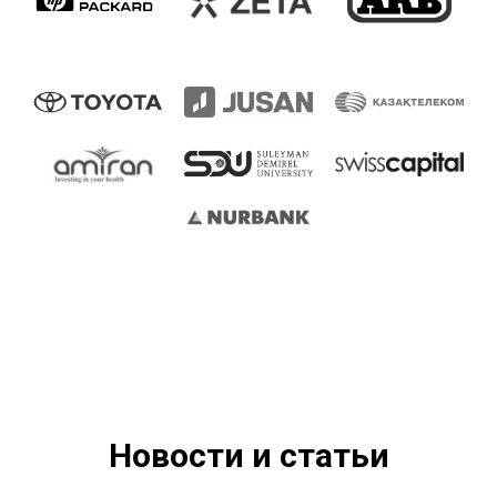
Новости и статьи