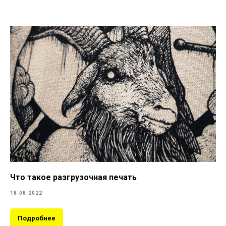
Что такое разгрузочная печать
18.08.2022
Подробнее