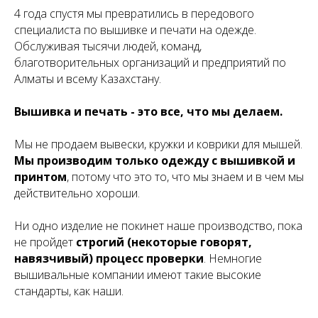
4 года спустя мы превратились в передового
специалиста по вышивке и печати на одежде.
Обслуживая тысячи людей, команд,
благотворительных организаций и предприятий по
Алматы и всему Казахстану.
Вышивка и печать - это все, что мы делаем.
Мы не продаем вывески, кружки и коврики для мышей.
Мы производим только одежду с вышивкой и
принтом
, потому что это то, что мы знаем и в чем мы
действительно хороши.
Ни одно изделие не покинет наше производство, пока
не пройдет
строгий (некоторые говорят,
навязчивый) процесс проверки
. Немногие
вышивальные компании имеют такие высокие
стандарты, как наши.