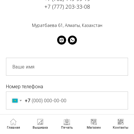
+7 (777) 203-33-08
Муратбаева 61, Алматы, Казахстан
Номер телефона
+7
Главная
Вышивка
Печать
Магазин
Контакты