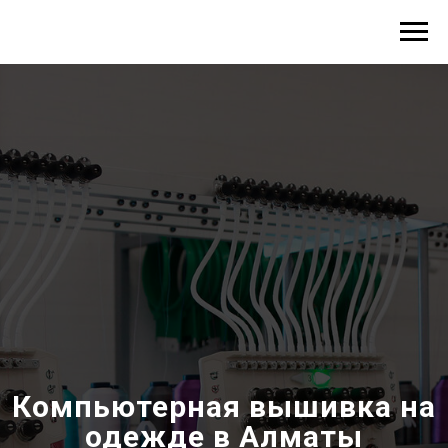
Меню
Компьютерная вышивка на
одежде в Алматы