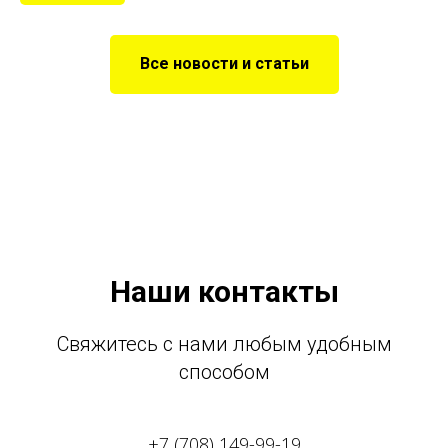
Все новости и статьи
Наши контакты
Свяжитесь с нами любым удобным
способом
+7 (708) 149-99-19