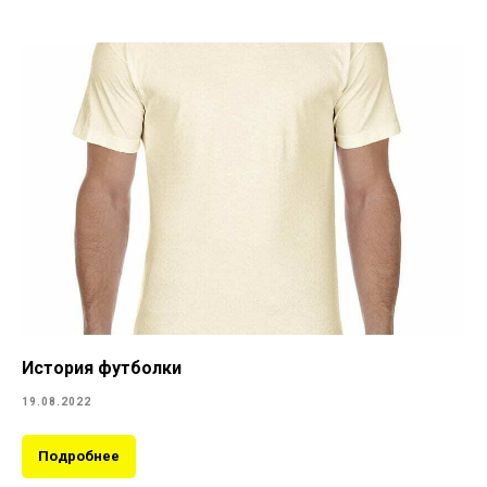
История футболки
19.08.2022
Подробнее