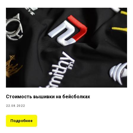
Стоимость вышивки на бейсболках
22.08.2022
Подробнее