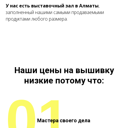
У нас есть выставочный зал в Алматы
,
заполненный нашими самыми продаваемыми
продуктами любого размера.
Наши цены на вышивку
низкие потому что:
01
Мастера своего дела