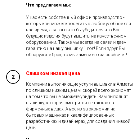
Что предлагаем мы:
У нас есть собственный офис и производство -
которые вы можете посетить в любое удобное для
вас время, для того что бы убедиться что Ваш
будущие изделия будут вышиты на качественном
оборудовании. Так же мы всегда на связи и даем
гарантию на нашу вышивку 1 год! Если вдруг Вы
обнаружите брак, то мы замени его за свой счет!
Слишком низкая цена
Компании выполняющие услуги вышивки в Алматы
по слишком низким ценам, скорей всего экономят
на том что вы не сможете увидеть. Вам выполнят
вышивку, которая смотрится не так как на
фирменных вещах. А все из-за экономии на
бытовых машинках и квалифицированных
разработчиках и дизайнерах, для создания низкой
цены.