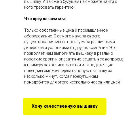
вышивку. А так же в будущем не сможете найти с
кого требовать гарантию!
Что предлагаем мы:
Только собственные цеха и промышленное
оборудование. С самого начала своего
существования мы не пользуемся различными
дилерскими условиями от других компаний. Это
позволяет нам выполнять вышивку в реально
короткие сроки и оперативно решать все вопросы:
к примеру закончились нитки или подходящих
пялец, мы сможем сделать новую вышивку за
несколько минут, когда перекупщикам
понадобится для этого несколько часов или дней!
Хочу качественную вышивку