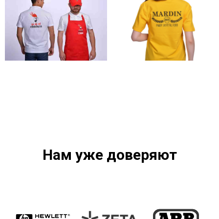
Нам уже доверяют